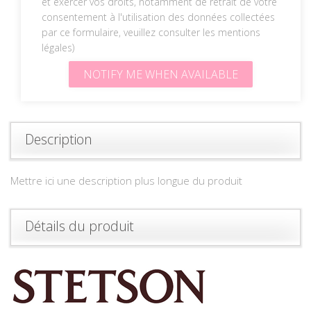
et exercer vos droits, notamment de retrait de votre
consentement à l'utilisation des données collectées
par ce formulaire, veuillez consulter les
mentions
légales
)
NOTIFY ME WHEN AVAILABLE
Description
Mettre ici une description plus longue du produit
Détails du produit