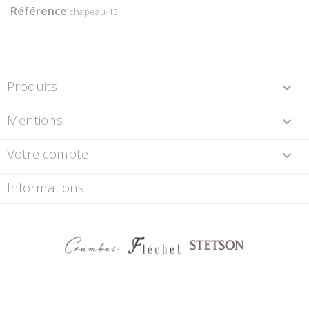
Référence
chapeau-13
Produits

Mentions

Votre compte

Informations