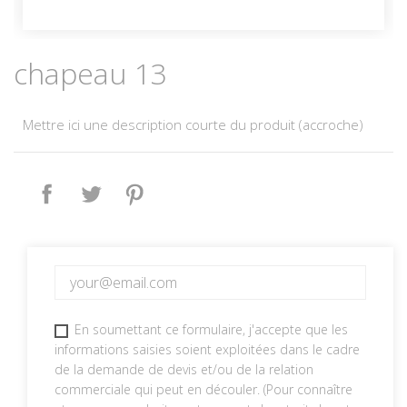
chapeau 13
Mettre ici une description courte du produit (accroche)
Partager
Tweet
Pinterest
En soumettant ce formulaire, j'accepte que les
informations saisies soient exploitées dans le cadre
de la demande de devis et/ou de la relation
commerciale qui peut en découler. (Pour connaître