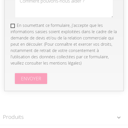
En soumettant ce formulaire, j'accepte que les
informations saisies soient exploitées dans le cadre de la
demande de devis et/ou de la relation commerciale qui
peut en découler. (Pour connaître et exercer vos droits,
notamment de retrait de votre consentement à
l'utilisation des données collectées par ce formulaire,
veuillez consulter les
mentions légales
)
Produits
