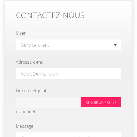
CONTACTEZ-NOUS
Sujet
Adresse e-mail
Document joint
CHOISIR UN FICHIER
optionnel
Message